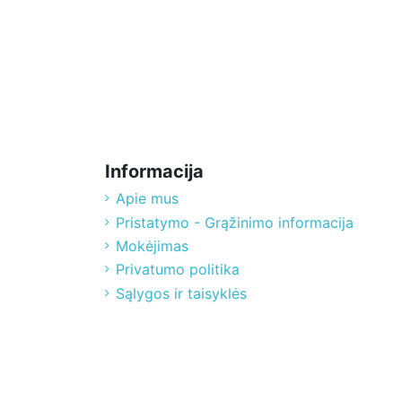
Informacija
Apie mus
Pristatymo - Grąžinimo informacija
Mokėjimas
Privatumo politika
Sąlygos ir taisyklės