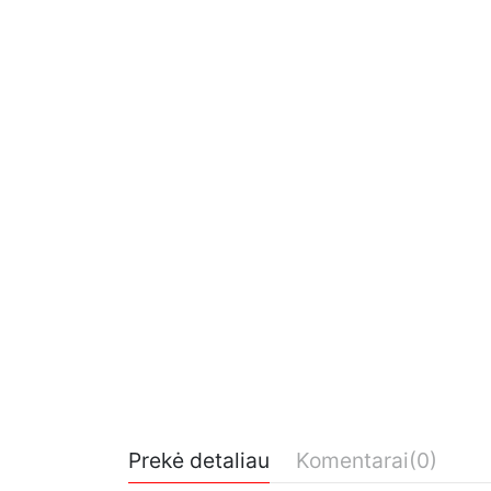
Prekė detaliau
Komentarai
(0)