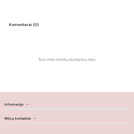
Komentarai (0)
Šiuo metu klientų atsiliepimų nėra.
Informacija
Mūsų kontaktai