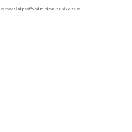
ūs modeliai pasižymi minimalistiniu dizainu.