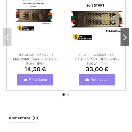
REGULIUOJAMAS LED
REGULIUOJAMAS LED
MAITINIMO ŠALTINIS - 24V -
MAITINIMO ŠALTINIS - 24V -
60W - IP44
300W - IP44
14,50 €
33,00 €
Pirkti dabar
Pirkti dabar
Komentarai (0)