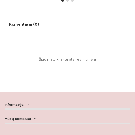
Komentarai (0)
Šiuo metu klientų atsiliepimų nėra.
Informacija
Mūsų kontaktai