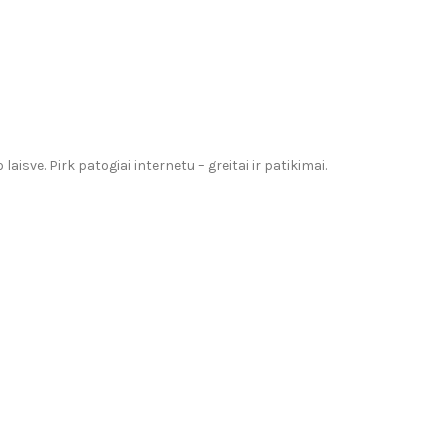
sve. Pirk patogiai internetu – greitai ir patikimai.