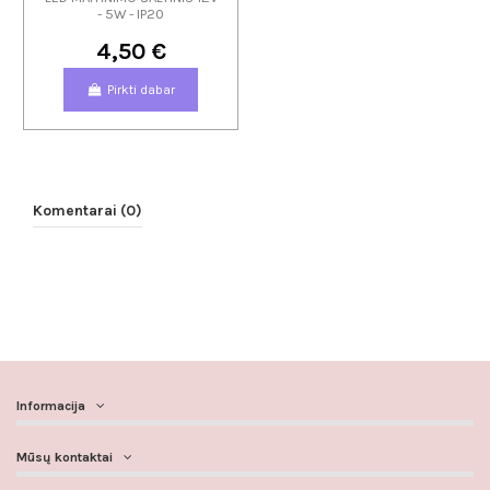
- 5W - IP20
4,50 €
Pirkti dabar
Komentarai (0)
Informacija
Mūsų kontaktai