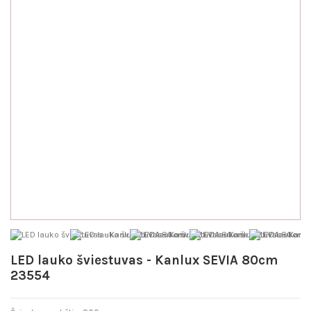
LED lauko šviestuvas - Kanlux SEVIA 80cm
23554