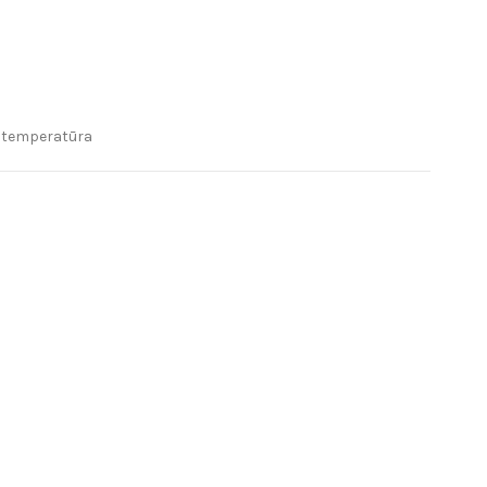
ė temperatūra