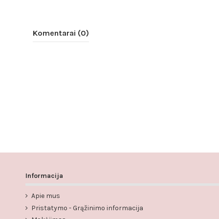
Komentarai (0)
Informacija
Apie mus
Pristatymo - Grąžinimo informacija