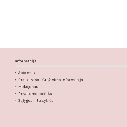
Informacija
Apie mus
Pristatymo - Grąžinimo informacija
Mokėjimas
Privatumo politika
Sąlygos ir taisyklės