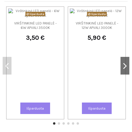
Išparduota
Išparduota
VIRŠTINKINĖ LED PANELĖ -
VIRŠTINKINĖ LED PANELĖ -
6W APVALI 3500K
12W APVALI 3000K
3,50 €
5,90 €
Išparduota
Išparduota