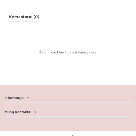
Komentarai (0)
Šiuo metu klientų atsiliepimų nėra.
Informacija
Mūsų kontaktai