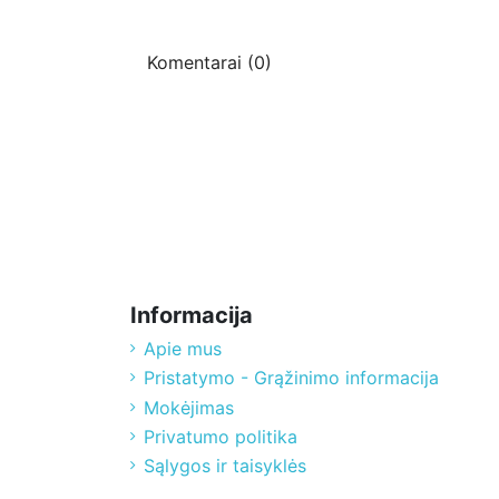
Komentarai (0)
Informacija
Apie mus
Pristatymo - Grąžinimo informacija
Mokėjimas
Privatumo politika
Sąlygos ir taisyklės