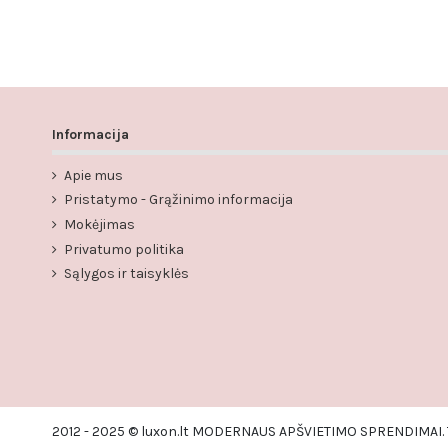
Informacija
Apie mus
Pristatymo - Grąžinimo informacija
Mokėjimas
Privatumo politika
Sąlygos ir taisyklės
2012 - 2025 © luxon.lt MODERNAUS APŠVIETIMO SPRENDIMAI. 