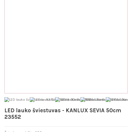
LED lauko šviestuvas - KANLUX SEVIA 50cm
23552