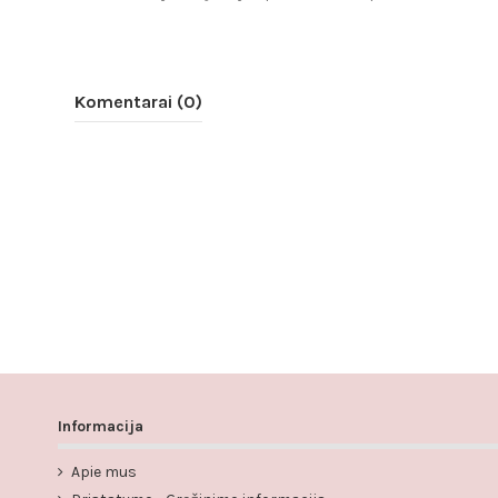
Komentarai (0)
Informacija
Apie mus