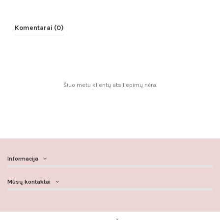
Komentarai (0)
Šiuo metu klientų atsiliepimų nėra.
Informacija
Mūsų kontaktai